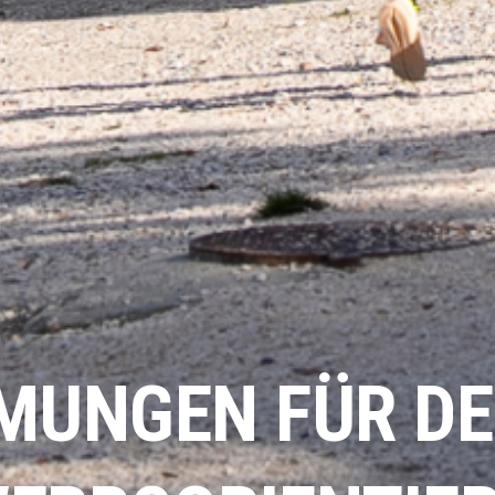
MUNGEN FÜR DE