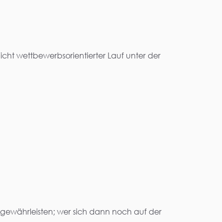
cht wettbewerbsorientierter Lauf unter der
u gewährleisten; wer sich dann noch auf der