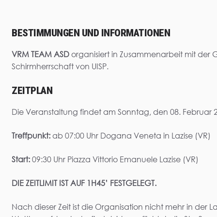
BESTIMMUNGEN UND INFORMATIONEN
VRM TEAM ASD
organisiert in Zusammenarbeit mit der G
Schirmherrschaft von UISP.
ZEITPLAN
Die Veranstaltung findet am Sonntag, den 08. Februar 20
Treffpunkt:
ab 07:00 Uhr Dogana Veneta in Lazise (VR)
Start:
09:30 Uhr Piazza Vittorio Emanuele Lazise (VR)
DIE ZEITLIMIT IST AUF 1H45’ FESTGELEGT.
Nach dieser Zeit ist die Organisation nicht mehr in der