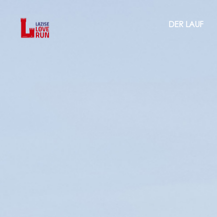
DER LAUF