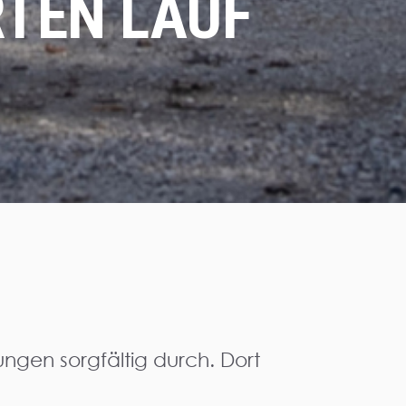
TEN LAUF
ungen sorgfältig durch. Dort