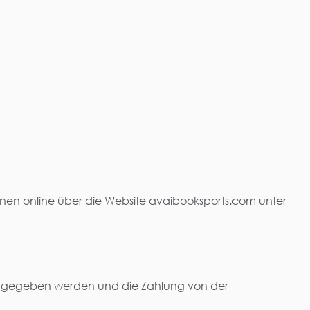
nen online über die Website avaibooksports.com unter
 angegeben werden und die Zahlung von der