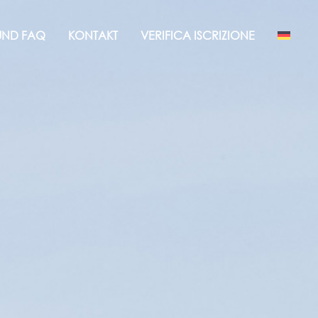
 UND FAQ
KONTAKT
VERIFICA ISCRIZIONE