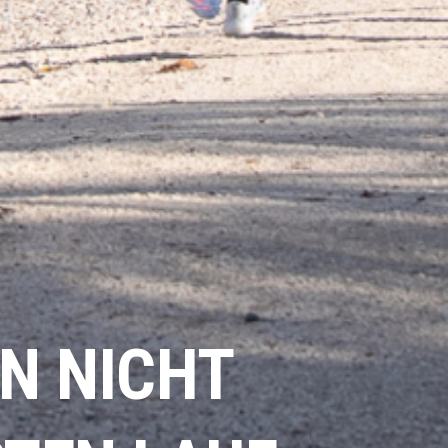
N NICHT