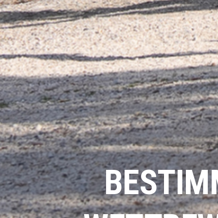
BESTIM