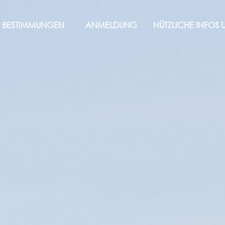
BESTIMMUNGEN
ANMELDUNG
NÜTZLICHE INFOS