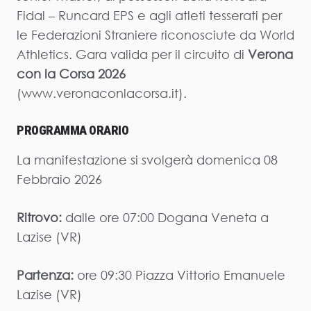
Fidal – Runcard EPS e agli atleti tesserati per
le Federazioni Straniere riconosciute da World
Athletics. Gara valida per il circuito di
Verona
con la Corsa 2026
(www.veronaconlacorsa.it).
PROGRAMMA ORARIO
La manifestazione si svolgerà domenica 08
Febbraio 2026
Ritrovo:
dalle ore 07:00 Dogana Veneta a
Lazise (VR)
Partenza:
ore 09:30 Piazza Vittorio Emanuele
Lazise (VR)