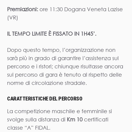
Premiazioni:
ore 11:30 Dogana Veneta Lazise
(VR)
IL TEMPO LIMITE È FISSATO IN 1H45’.
Dopo questo tempo, l’organizzazione non
sarà più in grado di garantire l’assistenza sul
percorso e i ristori; chiunque risultasse ancora
sul percorso di gara è tenuto al rispetto delle
norme di circolazione stradale.
CARATTERISTICHE DEL PERCORSO
La competizione maschile e femminile si
svolge sulla distanza di
Km 10
certificati
classe “A” FIDAL.