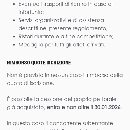
Eventuali trasporti di rientro in caso di
infortunio;
Servizi organizzativi e di assistenza
descritti nel presente regolamento;
Ristori durante e a fine competizione;
Medaglia per tutti gli atleti arrivati.
RIMBORSO QUOTE ISCRIZIONE
Non è previsto in nessun caso il rimborso della
quota di iscrizione.
È possibile la cessione del proprio pettorale
già acquistato,
entro e non oltre il 30.01.2026
.
In questo caso il concorrente subentrante