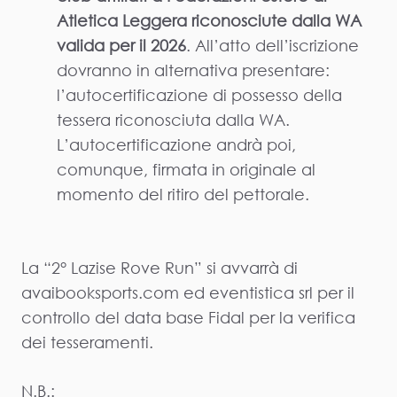
Atletica Leggera riconosciute dalla WA
valida per il 2026
. All’atto dell’iscrizione
dovranno in alternativa presentare:
l’autocertificazione di possesso della
tessera riconosciuta dalla WA.
L’autocertificazione andrà poi,
comunque, firmata in originale al
momento del ritiro del pettorale.
La “2° Lazise Rove Run” si avvarrà di
avaibooksports.com ed eventistica srl per il
controllo del data base Fidal per la verifica
dei tesseramenti.
N.B.: