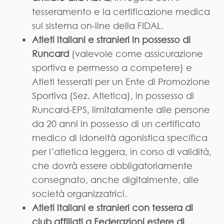
tesseramento e la certificazione medica
sul sistema on-line della FIDAL.
Atleti italiani e stranieri in possesso di
Runcard
(valevole come assicurazione
sportiva e permesso a competere) e
Atleti tesserati per un Ente di Promozione
Sportiva (Sez. Atletica), in possesso di
Runcard-EPS, limitatamente alle persone
da 20 anni in possesso di un certificato
medico di idoneità agonistica specifica
per l’atletica leggera, in corso di validità,
che dovrà essere obbligatoriamente
consegnato, anche digitalmente, alle
società organizzatrici.
Atleti italiani e stranieri con tessera di
club affiliati a Federazioni estere di