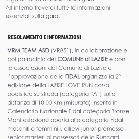
All’interno troverai tutte le informazioni
essenziali sulla gara.
REGOLAMENTO E INFORMAZIONI
VRM TEAM ASD
(VR851), in collaborazione e
col patrocinio del
COMUNE di LAZISE
e con
le associazioni del Comune di Lazise e
l’approvazione della
FIDAL
organizza la 2°
edizione della LAZISE LOVE RUN corsa
podistica su strada (categoria “A”) sulla
distanza di 10,00 Km (misurata) inserita in
Calendario Nazionale Fidal categoria Bronze.
Manifestazione aperta alle categorie Fidal
maschili e femminili, allievi-junior-promesse-
senior-master, ai possessori della Runcard