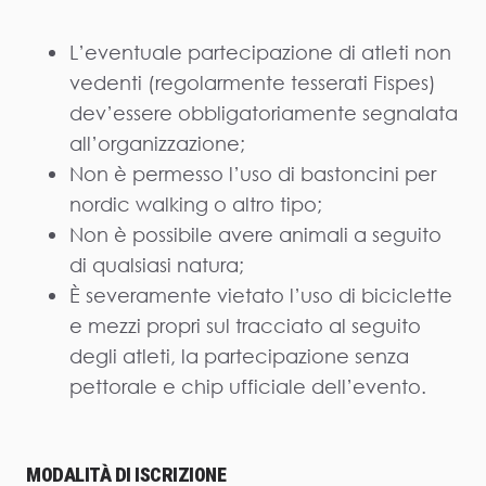
L’eventuale partecipazione di atleti non
vedenti (regolarmente tesserati Fispes)
dev’essere obbligatoriamente segnalata
all’organizzazione;
Non è permesso l’uso di bastoncini per
nordic walking o altro tipo;
Non è possibile avere animali a seguito
di qualsiasi natura;
È severamente vietato l’uso di biciclette
e mezzi propri sul tracciato al seguito
degli atleti, la partecipazione senza
pettorale e chip ufficiale dell’evento.
MODALITÀ DI ISCRIZIONE