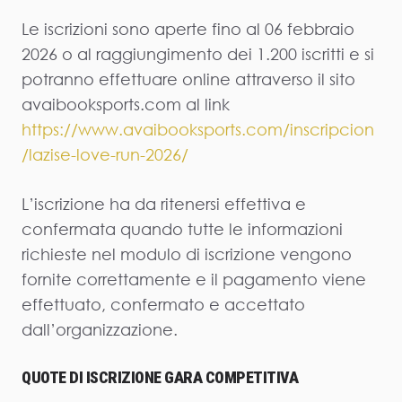
Le iscrizioni sono aperte fino al 06 febbraio
2026 o al raggiungimento dei 1.200 iscritti e si
potranno effettuare online attraverso il sito
avaibooksports.com al link
https://www.avaibooksports.com/inscripcion
/lazise-love-run-2026/
L’iscrizione ha da ritenersi effettiva e
confermata quando tutte le informazioni
richieste nel modulo di iscrizione vengono
fornite correttamente e il pagamento viene
effettuato, confermato e accettato
dall’organizzazione.
QUOTE DI ISCRIZIONE GARA COMPETITIVA