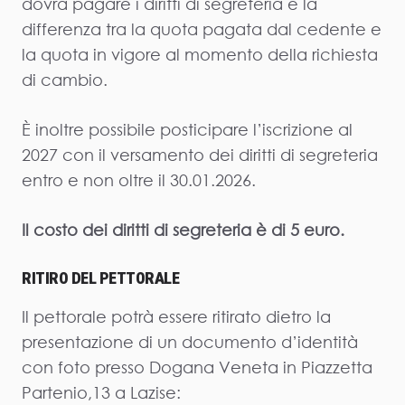
dovrà pagare i diritti di segreteria e la
differenza tra la quota pagata dal cedente e
la quota in vigore al momento della richiesta
di cambio.
È inoltre possibile posticipare l’iscrizione al
2027 con il versamento dei diritti di segreteria
entro e non oltre il 30.01.2026.
Il costo dei diritti di segreteria è di 5 euro.
RITIRO DEL PETTORALE
Il pettorale potrà essere ritirato dietro la
presentazione di un documento d’identità
con foto presso Dogana Veneta in Piazzetta
Partenio,13 a Lazise: