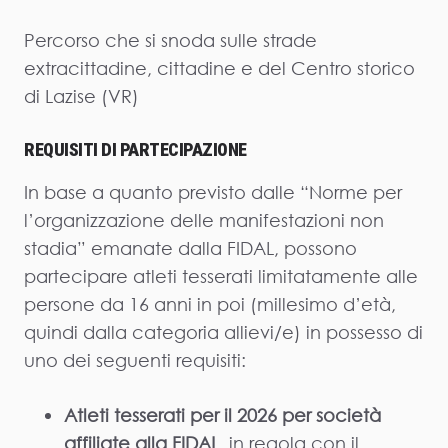
Percorso che si snoda sulle strade
extracittadine, cittadine e del Centro storico
di Lazise (VR)
REQUISITI DI PARTECIPAZIONE
In base a quanto previsto dalle “Norme per
l’organizzazione delle manifestazioni non
stadia” emanate dalla FIDAL, possono
partecipare atleti tesserati limitatamente alle
persone da 16 anni in poi (millesimo d’età,
quindi dalla categoria allievi/e) in possesso di
uno dei seguenti requisiti:
Atleti tesserati per il 2026 per società
affiliate alla FIDAL
, in regola con il