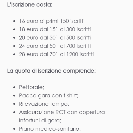
L’iscrizione costa:
16 euro ai primi 150 iscritti
18 euro dal 151 al 300 iscritti
20 euro dal 301 al 500 iscritti
24 euro dal 501 al 700 iscritti
28 euro dal 701 al 1200 iscritti
La quota di iscrizione comprende:
Pettorale;
Pacco gara con t-shirt;
Rilevazione tempo;
Assicurazione RCT con copertura
infortuni di gara;
Piano medico-sanitario;